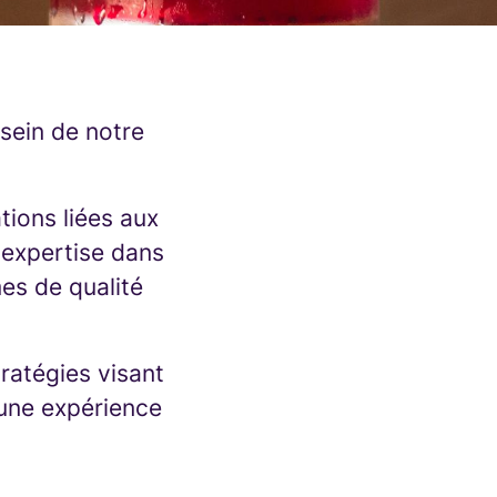
sein de notre
tions liées aux
 expertise dans
es de qualité
ratégies visant
 une expérience