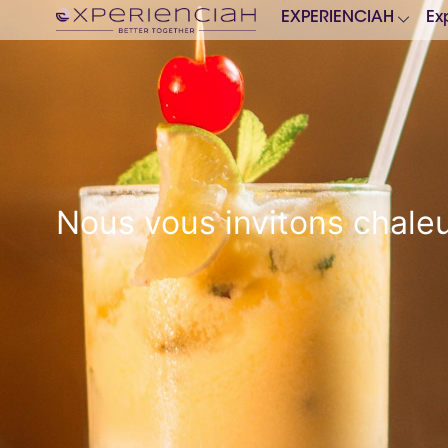
EXPERIENCIAH
Ex
Nous vous invitons chaleu