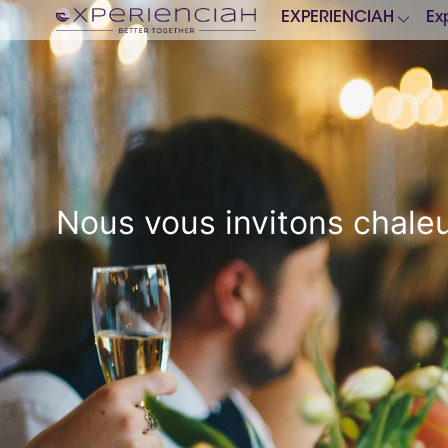
EXPERIENCIAH
Ex
Nous vous invitons chaleu