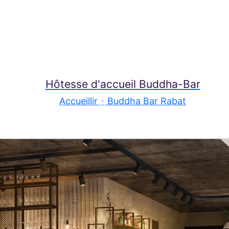
Hôtesse d'accueil Buddha-Bar
Accueillir
·
Buddha Bar Rabat