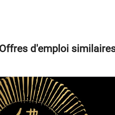
Offres d'emploi similaire