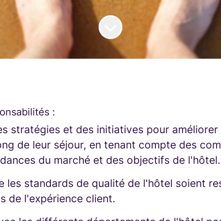
onsabilités :
 stratégies et des initiatives pour améliorer
 long de leur séjour, en tenant compte des co
ndances du marché et des objectifs de l'hôtel.
ue les standards de qualité de l'hôtel soient 
s de l'expérience client.