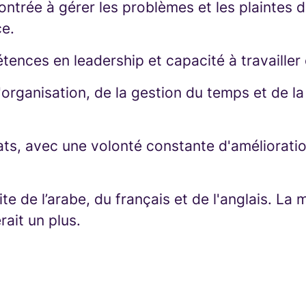
trée à gérer les problèmes et les plaintes d
ce.
ences en leadership et capacité à travailler
'organisation, de la gestion du temps et de la
ats, avec une volonté constante d'amélioratio
te de l’arabe, du français et de l'anglais. La 
rait un plus.