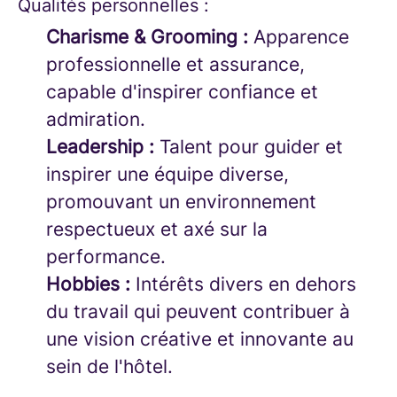
Qualités personnelles :
Charisme & Grooming :
Apparence
professionnelle et assurance,
capable d'inspirer confiance et
admiration.
Leadership :
Talent pour guider et
inspirer une équipe diverse,
promouvant un environnement
respectueux et axé sur la
performance.
Hobbies :
Intérêts divers en dehors
du travail qui peuvent contribuer à
une vision créative et innovante au
sein de l'hôtel.