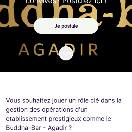
convives? Postulez ici !
Je postule
Vous souhaitez jouer un rôle clé dans la
gestion des opérations d'un
établissement prestigieux comme le
Buddha-Bar - Agadir ?