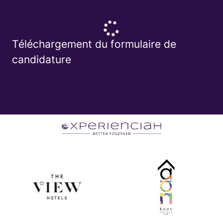
Téléchargement du formulaire de
candidature