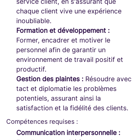
service client, en s'assurant que
chaque client vive une expérience
inoubliable.
Formation et développement :
Former, encadrer et motiver le
personnel afin de garantir un
environnement de travail positif et
productif.
Gestion des plaintes :
Résoudre avec
tact et diplomatie les problèmes
potentiels, assurant ainsi la
satisfaction et la fidélité des clients.
Compétences requises :
Communication interpersonnelle :