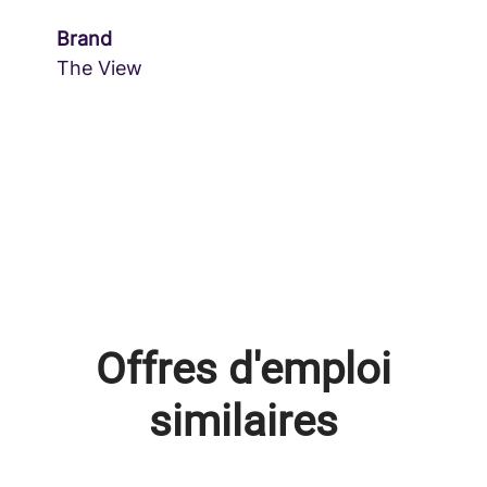
Brand
The View
Offres d'emploi
similaires