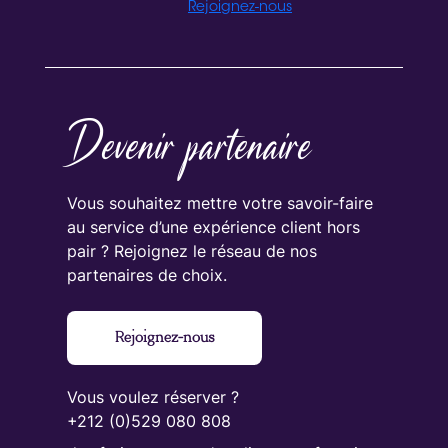
Rejoignez-nous
Devenir partenaire
Vous souhaitez mettre votre savoir-faire
au service d’une expérience client hors
pair ? Rejoignez le réseau de nos
partenaires de choix.
Rejoignez-nous
Vous voulez réserver ?
+212 (0)529 080 808