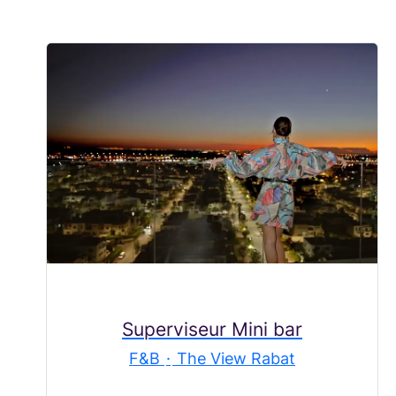
Superviseur Mini bar
F&B
·
The View Rabat