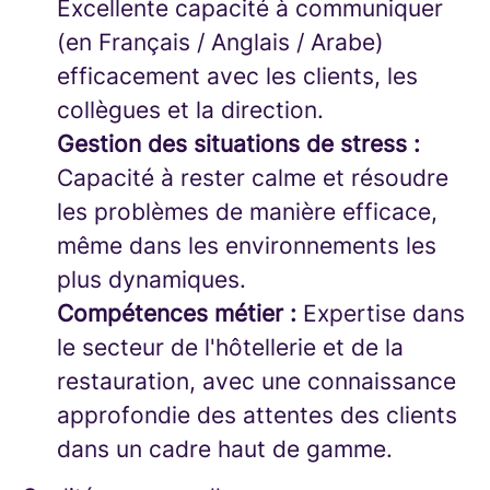
Excellente capacité à communiquer
(en Français / Anglais / Arabe)
efficacement avec les clients, les
collègues et la direction.
Gestion des situations de stress :
Capacité à rester calme et résoudre
les problèmes de manière efficace,
même dans les environnements les
plus dynamiques.
Compétences métier :
Expertise dans
le secteur de l'hôtellerie et de la
restauration, avec une connaissance
approfondie des attentes des clients
dans un cadre haut de gamme.