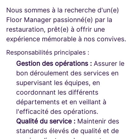
Nous sommes à la recherche d'un(e)
Floor Manager passionné(e) par la
restauration, prêt(e) à offrir une
expérience mémorable à nos convives.
Responsabilités principales :
Gestion des opérations :
Assurer le
bon déroulement des services en
supervisant les équipes, en
coordonnant les différents
départements et en veillant à
l'efficacité des opérations.
Qualité du service :
Maintenir des
standards élevés de qualité et de