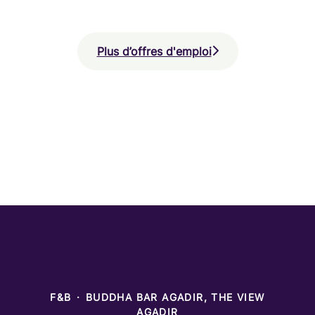
Plus d’offres d'emploi
F&B
·
BUDDHA BAR AGADIR, THE VIEW
AGADIR