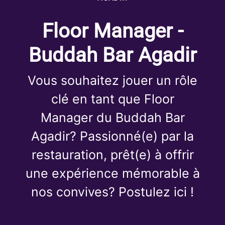
Floor Manager -
Buddah Bar Agadir
Vous souhaitez jouer un rôle
clé en tant que Floor
Manager du Buddah Bar
Agadir? Passionné(e) par la
restauration, prêt(e) à offrir
une expérience mémorable à
nos convives? Postulez ici !