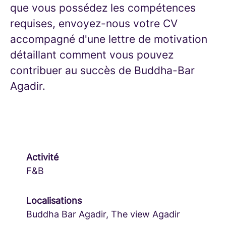
que vous possédez les compétences
requises, envoyez-nous votre CV
accompagné d'une lettre de motivation
détaillant comment vous pouvez
contribuer au succès de Buddha-Bar
Agadir.
Activité
F&B
Localisations
Buddha Bar Agadir, The view Agadir