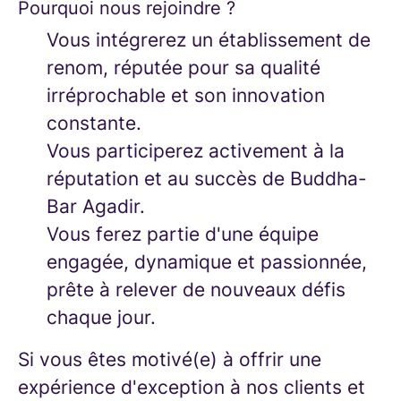
Pourquoi nous rejoindre ?
Vous intégrerez un établissement de
renom, réputée pour sa qualité
irréprochable et son innovation
constante.
Vous participerez activement à la
réputation et au succès de Buddha-
Bar Agadir.
Vous ferez partie d'une équipe
engagée, dynamique et passionnée,
prête à relever de nouveaux défis
chaque jour.
Si vous êtes motivé(e) à offrir une
expérience d'exception à nos clients et