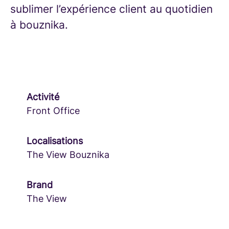
sublimer l’expérience client au quotidien
à bouznika.
Activité
Front Office
Localisations
The View Bouznika
Brand
The View