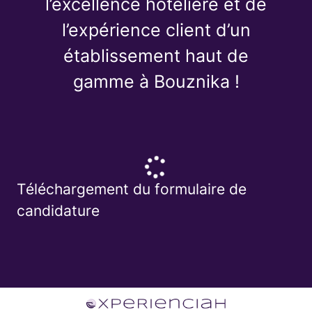
l’excellence hôtelière et de
l’expérience client d’un
établissement haut de
gamme à Bouznika !
Téléchargement du formulaire de
candidature