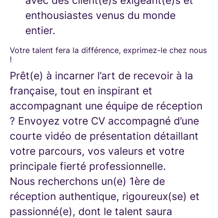
avec des client(e)s exigeant(e)s et
enthousiastes venus du monde
entier.
Votre talent fera la différence, exprimez-le chez nous
!
Prêt(e) à incarner l’art de recevoir à la
française, tout en inspirant et
accompagnant une équipe de réception
? Envoyez votre CV accompagné d’une
courte vidéo de présentation détaillant
votre parcours, vos valeurs et votre
principale fierté professionnelle.
Nous recherchons un(e) 1ère de
réception authentique, rigoureux(se) et
passionné(e), dont le talent saura