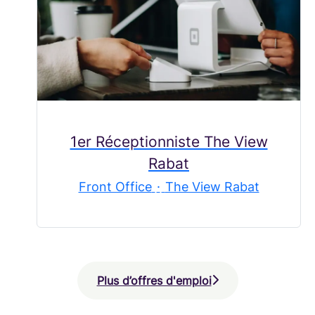
1er Réceptionniste The View
Rabat
Front Office
·
The View Rabat
Plus d’offres d'emploi