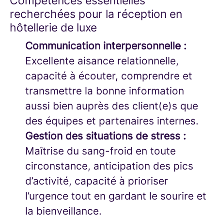
Compétences essentielles
recherchées pour la réception en
hôtellerie de luxe
Communication interpersonnelle :
Excellente aisance relationnelle,
capacité à écouter, comprendre et
transmettre la bonne information
aussi bien auprès des client(e)s que
des équipes et partenaires internes.
Gestion des situations de stress :
Maîtrise du sang-froid en toute
circonstance, anticipation des pics
d’activité, capacité à prioriser
l’urgence tout en gardant le sourire et
la bienveillance.