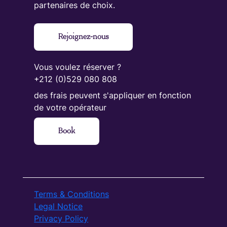
partenaires de choix.
Rejoignez-nous
Vous voulez réserver ?
+212 (0)529 080 808
des frais peuvent s'appliquer en fonction
de votre opérateur
Book
Terms & Conditions
Legal Notice
Privacy Policy