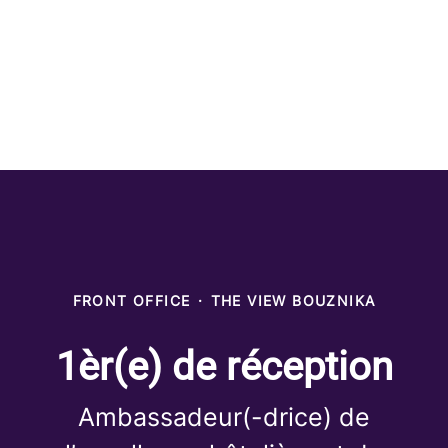
FRONT OFFICE
·
THE VIEW BOUZNIKA
1èr(e) de réception
Ambassadeur(-drice) de