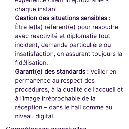
expérience client irréprochable à
chaque instant.
Gestion des situations sensibles :
Être le(la) référent(e) pour résoudre
avec réactivité et diplomatie tout
incident, demande particulière ou
insatisfaction, en assurant toujours la
fidélisation.
Garant(e) des standards :
Veiller en
permanence au respect des
procédures, à la qualité de l’accueil et
à l’image irréprochable de la
réception – dans le hall comme au
niveau digital.