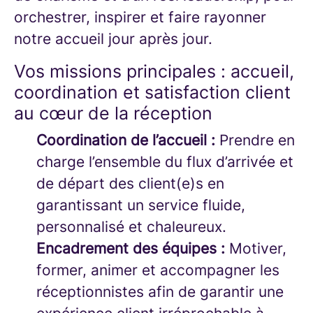
orchestrer, inspirer et faire rayonner
notre accueil jour après jour.
Vos missions principales : accueil,
coordination et satisfaction client
au cœur de la réception
Coordination de l’accueil :
Prendre en
charge l’ensemble du flux d’arrivée et
de départ des client(e)s en
garantissant un service fluide,
personnalisé et chaleureux.
Encadrement des équipes :
Motiver,
former, animer et accompagner les
réceptionnistes afin de garantir une