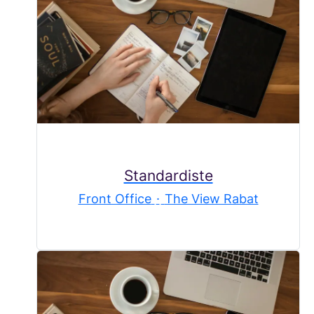
Standardiste
Front Office
·
The View Rabat