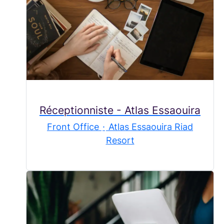
Réceptionniste - Atlas Essaouira
Front Office
·
Atlas Essaouira Riad
Resort