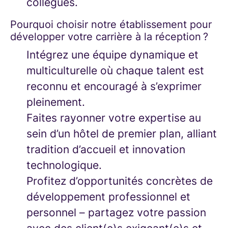
collègues.
Pourquoi choisir notre établissement pour
développer votre carrière à la réception ?
Intégrez une équipe dynamique et
multiculturelle où chaque talent est
reconnu et encouragé à s’exprimer
pleinement.
Faites rayonner votre expertise au
sein d’un hôtel de premier plan, alliant
tradition d’accueil et innovation
technologique.
Profitez d’opportunités concrètes de
développement professionnel et
personnel – partagez votre passion