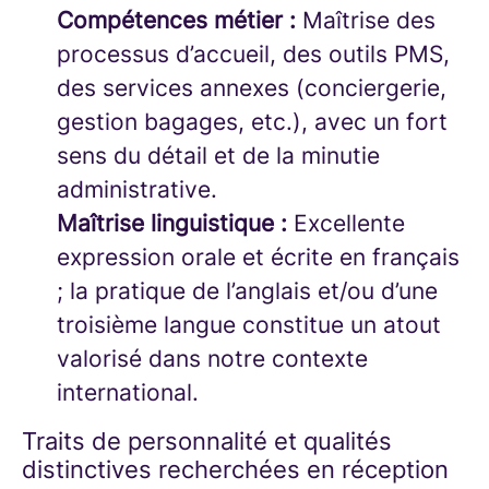
Compétences métier :
Maîtrise des
processus d’accueil, des outils PMS,
des services annexes (conciergerie,
gestion bagages, etc.), avec un fort
sens du détail et de la minutie
administrative.
Maîtrise linguistique :
Excellente
expression orale et écrite en français
; la pratique de l’anglais et/ou d’une
troisième langue constitue un atout
valorisé dans notre contexte
international.
Traits de personnalité et qualités
distinctives recherchées en réception