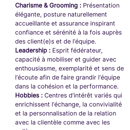
Charisme & Grooming :
Présentation
élégante, posture naturellement
accueillante et assurance inspirant
confiance et sérénité à la fois auprès
des client(e)s et de l’équipe.
Leadership :
Esprit fédérateur,
capacité à mobiliser et guider avec
enthousiasme, exemplarité et sens de
l’écoute afin de faire grandir l’équipe
dans la cohésion et la performance.
Hobbies :
Centres d’intérêt variés qui
enrichissent l’échange, la convivialité
et la personnalisation de la relation
avec la clientèle comme avec les