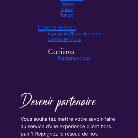
Oujda
Rabat
Tanger
Experienciah
A propos d'Experienciah
Contactez-nous
Carrières
Rejoignez-nous
Devenir partenaire
Vous souhaitez mettre votre savoir-faire
au service d’une expérience client hors
pair ? Rejoignez le réseau de nos