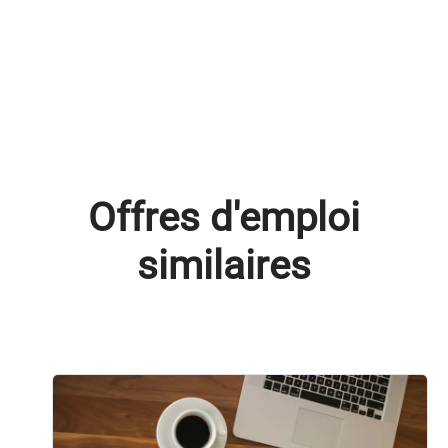
Offres d'emploi
similaires