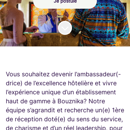
Je postule
Vous souhaitez devenir l’ambassadeur(-
drice) de l’excellence hôtelière et vivre
l’expérience unique d’un établissement
haut de gamme à Bouznika? Notre
équipe s’agrandit et recherche un(e) 1ère
de réception doté(e) du sens du service,
de charisme et d’un réel leadership, pour