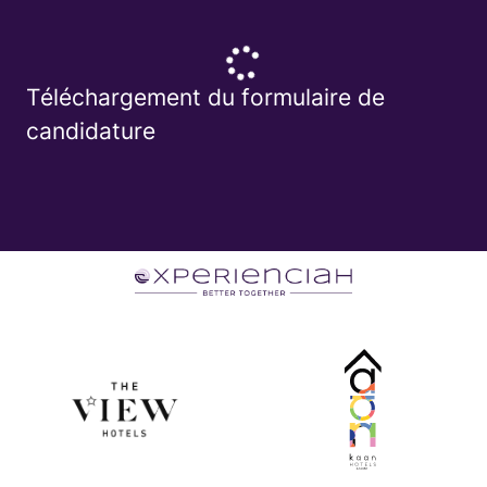
Téléchargement du formulaire de
candidature