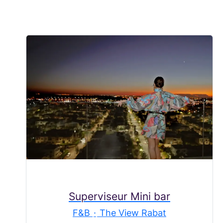
Superviseur Mini bar
F&B
·
The View Rabat