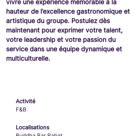
vivre une expérience mémorable à la
hauteur de l’excellence gastronomique et
artistique du groupe. Postulez dès
maintenant pour exprimer votre talent,
votre leadership et votre passion du
service dans une équipe dynamique et
multiculturelle.
Activité
F&B
Localisations
Buddha Bar Rabat