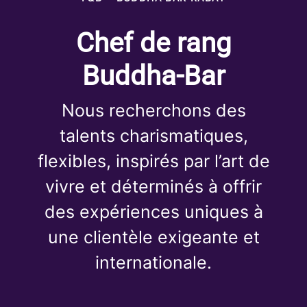
Chef de rang
Buddha-Bar
Nous recherchons des
talents charismatiques,
flexibles, inspirés par l’art de
vivre et déterminés à offrir
des expériences uniques à
une clientèle exigeante et
internationale.