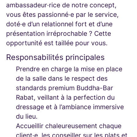
ambassadeur·rice de notre concept,
vous êtes passionné·e par le service,
doté·e d’un relationnel fort et d’une
présentation irréprochable ? Cette
opportunité est taillée pour vous.
Responsabilités principales
Prendre en charge la mise en place
de la salle dans le respect des
standards premium Buddha-Bar
Rabat, veillant à la perfection du
dressage et à l’ambiance immersive
du lieu.
Accueillir chaleureusement chaque
client·e, les conseiller sur les plats et