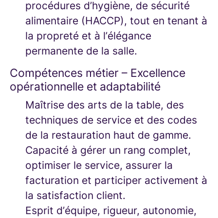
procédures d’hygiène, de sécurité
alimentaire (HACCP), tout en tenant à
la propreté et à l’élégance
permanente de la salle.
Compétences métier – Excellence
opérationnelle et adaptabilité
Maîtrise des arts de la table, des
techniques de service et des codes
de la restauration haut de gamme.
Capacité à gérer un rang complet,
optimiser le service, assurer la
facturation et participer activement à
la satisfaction client.
Esprit d’équipe, rigueur, autonomie,