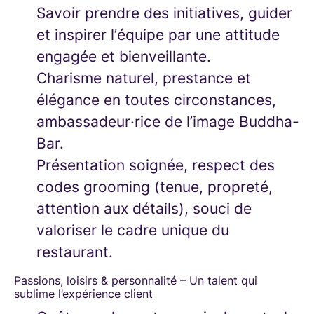
Savoir prendre des initiatives, guider
et inspirer l’équipe par une attitude
engagée et bienveillante.
Charisme naturel, prestance et
élégance en toutes circonstances,
ambassadeur·rice de l’image Buddha-
Bar.
Présentation soignée, respect des
codes grooming (tenue, propreté,
attention aux détails), souci de
valoriser le cadre unique du
restaurant.
Passions, loisirs & personnalité – Un talent qui
sublime l’expérience client