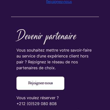
Rejoignez-nous
Devenir partenaire
Vous souhaitez mettre votre savoir-faire
au service d’une expérience client hors
pair ? Rejoignez le réseau de nos
partenaires de choix.
Rejoignez-nous
Vous voulez réserver ?
+212 (0)529 080 808