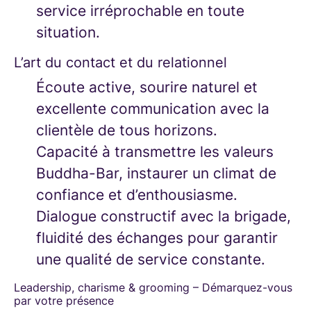
service irréprochable en toute
situation.
L’art du contact et du relationnel
Écoute active, sourire naturel et
excellente communication avec la
clientèle de tous horizons.
Capacité à transmettre les valeurs
Buddha-Bar, instaurer un climat de
confiance et d’enthousiasme.
Dialogue constructif avec la brigade,
fluidité des échanges pour garantir
une qualité de service constante.
Leadership, charisme & grooming – Démarquez-vous
par votre présence