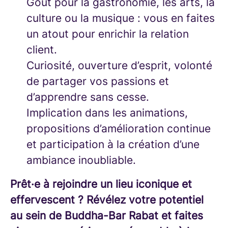
Goût pour la gastronomie, les arts, la
culture ou la musique : vous en faites
un atout pour enrichir la relation
client.
Curiosité, ouverture d’esprit, volonté
de partager vos passions et
d’apprendre sans cesse.
Implication dans les animations,
propositions d’amélioration continue
et participation à la création d’une
ambiance inoubliable.
Prêt·e à rejoindre un lieu iconique et
effervescent ? Révélez votre potentiel
au sein de Buddha-Bar Rabat et faites