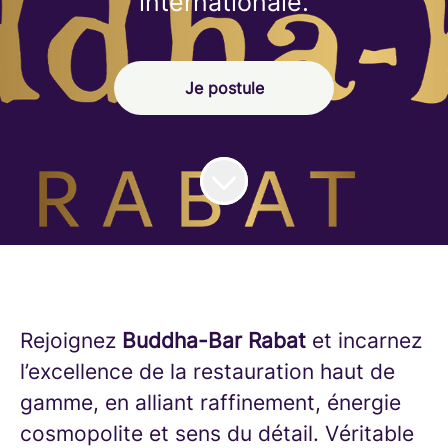
internationale.
Je postule
Rejoignez
Buddha-Bar Rabat
et incarnez
l’excellence de la restauration haut de
gamme, en alliant raffinement, énergie
cosmopolite et sens du détail. Véritable