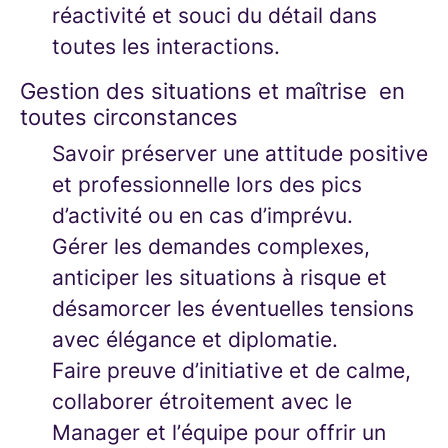
réactivité et souci du détail dans
toutes les interactions.
Gestion des situations et maîtrise en
toutes circonstances
Savoir préserver une attitude positive
et professionnelle lors des pics
d’activité ou en cas d’imprévu.
Gérer les demandes complexes,
anticiper les situations à risque et
désamorcer les éventuelles tensions
avec élégance et diplomatie.
Faire preuve d’initiative et de calme,
collaborer étroitement avec le
Manager et l’équipe pour offrir un