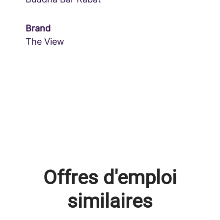
Brand
The View
Offres d'emploi
similaires