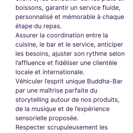
boissons, garantir un service fluide,
personnalisé et mémorable à chaque
étape du repas.
Assurer la coordination entre la
cuisine, le bar et le service, anticiper
les besoins, ajuster son rythme selon
l’affluence et fidéliser une clientèle
locale et internationale.
Véhiculer l’esprit unique Buddha-Bar
par une maîtrise parfaite du
storytelling autour de nos produits,
de la musique et de l’expérience
sensorielle proposée.
Respecter scrupuleusement les