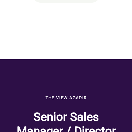
THE VIEW AGADIR
Senior Sales
Manager / Director