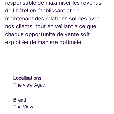
responsable de maximiser les revenus
de l'hôtel en établissant et en
maintenant des relations solides avec
nos clients, tout en veillant à ce que
chaque opportunité de vente soit
exploitée de manière optimale.
Localisations
The view Agadir
Brand
The View