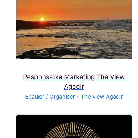
Responsable Marketing The View
Agadir
Epauler / Organiser
·
The view Agadir