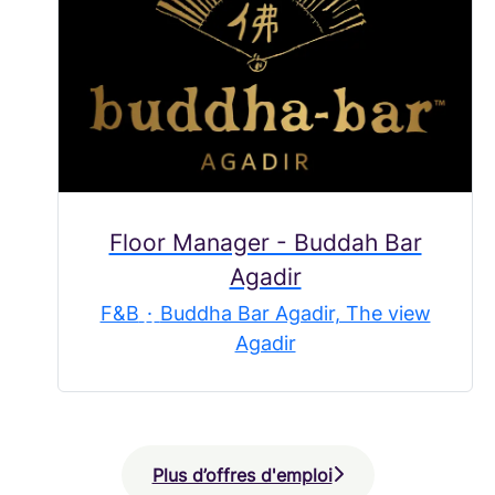
Floor Manager - Buddah Bar
Agadir
F&B
·
Buddha Bar Agadir, The view
Agadir
Plus d’offres d'emploi