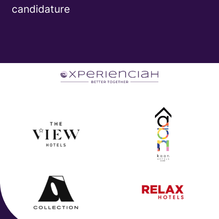
candidature