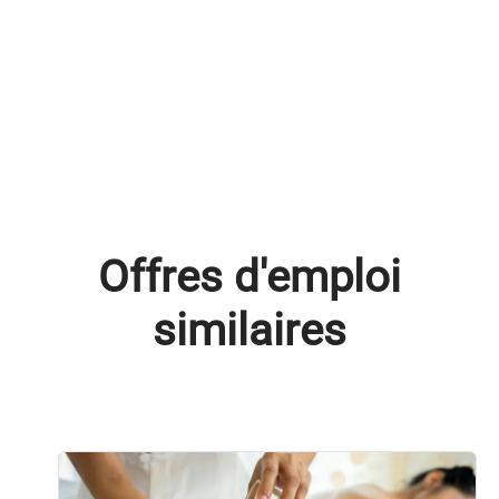
Offres d'emploi
similaires