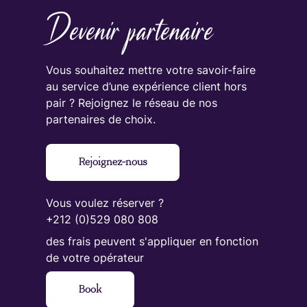
Devenir partenaire
Vous souhaitez mettre votre savoir-faire
au service d’une expérience client hors
pair ? Rejoignez le réseau de nos
partenaires de choix.
Rejoignez-nous
Vous voulez réserver ?
+212 (0)529 080 808
des frais peuvent s'appliquer en fonction
de votre opérateur
Book