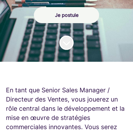
Je postule
En tant que Senior Sales Manager /
Directeur des Ventes, vous jouerez un
rôle central dans le développement et la
mise en œuvre de stratégies
commerciales innovantes. Vous serez