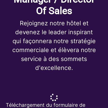
Of Sales
Rejoignez notre hôtel et
devenez le leader inspirant
qui façonnera notre stratégie
commerciale et élèvera notre
service à des sommets
d'excellence.
Téléchargement du formulaire de