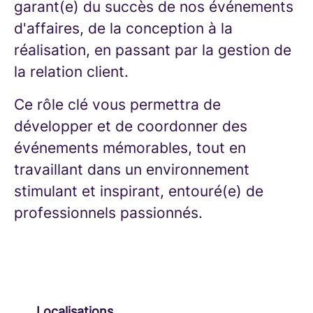
garant(e) du succès de nos événements
d'affaires, de la conception à la
réalisation, en passant par la gestion de
la relation client.
Ce rôle clé vous permettra de
développer et de coordonner des
événements mémorables, tout en
travaillant dans un environnement
stimulant et inspirant, entouré(e) de
professionnels passionnés.
Localisations