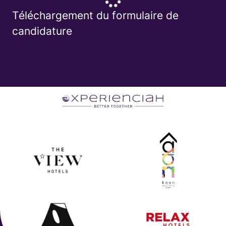
Téléchargement du formulaire de
candidature