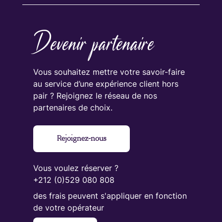
Devenir partenaire
Vous souhaitez mettre votre savoir-faire
au service d’une expérience client hors
pair ? Rejoignez le réseau de nos
partenaires de choix.
Rejoignez-nous
Vous voulez réserver ?
+212 (0)529 080 808
des frais peuvent s'appliquer en fonction
de votre opérateur