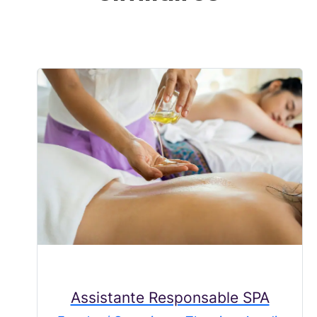
Assistante Responsable SPA