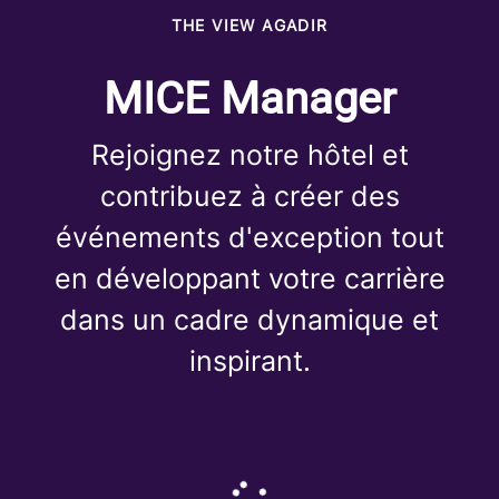
THE VIEW AGADIR
MICE Manager
Rejoignez notre hôtel et
contribuez à créer des
événements d'exception tout
en développant votre carrière
dans un cadre dynamique et
inspirant.