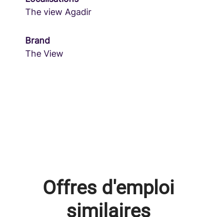
The view Agadir
Brand
The View
Offres d'emploi
similaires