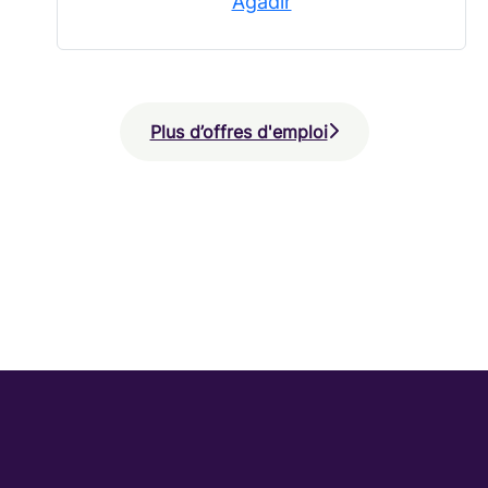
Agadir
Plus d’offres d'emploi