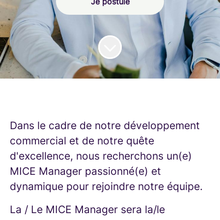
Je postule
Dans le cadre de notre développement
commercial et de notre quête
d'excellence, nous recherchons un(e)
MICE Manager passionné(e) et
dynamique pour rejoindre notre équipe.
La / Le MICE Manager sera la/le