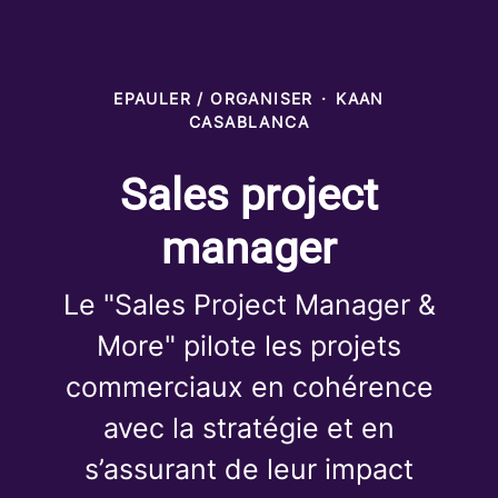
EPAULER / ORGANISER
·
KAAN
CASABLANCA
Sales project
manager
Le "Sales Project Manager &
More" pilote les projets
commerciaux en cohérence
avec la stratégie et en
s’assurant de leur impact