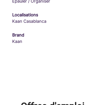
Epauler / Organiser
Localisations
Kaan Casablanca
Brand
Kaan