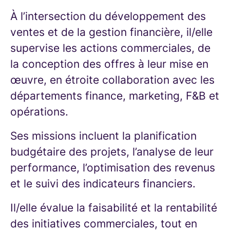
À l’intersection du développement des
ventes et de la gestion financière, il/elle
supervise les actions commerciales, de
la conception des offres à leur mise en
œuvre, en étroite collaboration avec les
départements finance, marketing, F&B et
opérations.
Ses missions incluent la planification
budgétaire des projets, l’analyse de leur
performance, l’optimisation des revenus
et le suivi des indicateurs financiers.
Il/elle évalue la faisabilité et la rentabilité
des initiatives commerciales, tout en