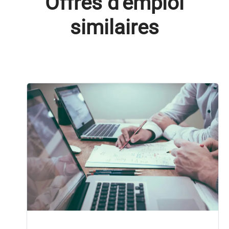
Offres d'emploi
similaires