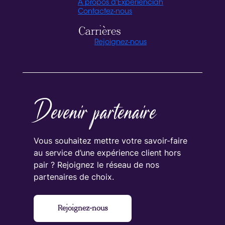
A propos d'Experienciah
Contactez-nous
Carrières
Rejoignez-nous
Devenir partenaire
Vous souhaitez mettre votre savoir-faire
au service d’une expérience client hors
pair ? Rejoignez le réseau de nos
partenaires de choix.
Rejoignez-nous