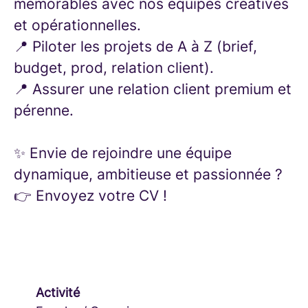
mémorables avec nos équipes créatives
et opérationnelles.
📍 Piloter les projets de A à Z (brief,
budget, prod, relation client).
📍 Assurer une relation client premium et
pérenne.
✨ Envie de rejoindre une équipe
dynamique, ambitieuse et passionnée ?
👉 Envoyez votre CV !
Activité