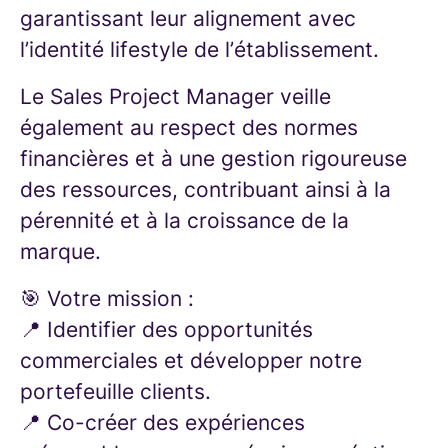
garantissant leur alignement avec
l’identité lifestyle de l’établissement.
Le Sales Project Manager veille
également au respect des normes
financières et à une gestion rigoureuse
des ressources, contribuant ainsi à la
pérennité et à la croissance de la
marque.
🎯 Votre mission :
📍 Identifier des opportunités
commerciales et développer notre
portefeuille clients.
📍 Co-créer des expériences