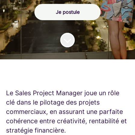
Je postule
Le Sales Project Manager joue un rôle
clé dans le pilotage des projets
commerciaux, en assurant une parfaite
cohérence entre créativité, rentabilité et
stratégie financière.