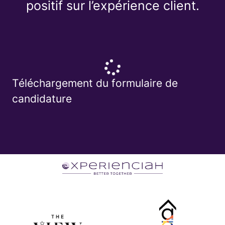
positif sur l’expérience client.
Téléchargement du formulaire de
candidature