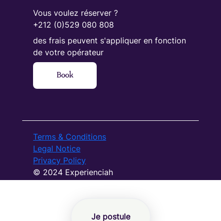
Vous voulez réserver ?
+212 (0)529 080 808
des frais peuvent s'appliquer en fonction
de votre opérateur
Book
Terms & Conditions
Legal Notice
Privacy Policy
© 2024 Experienciah
Je postule