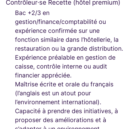
Contrôleur·se Recette (hôtel premium)
Bac +2/3 en
gestion/finance/comptabilité ou
expérience confirmée sur une
fonction similaire dans l’hôtellerie, la
restauration ou la grande distribution.
Expérience préalable en gestion de
caisse, contrôle interne ou audit
financier appréciée.
Maîtrise écrite et orale du français
(l’anglais est un atout pour
l’environnement international).
Capacité à prendre des initiatives, à
proposer des améliorations et à
s’adapter à un environnement