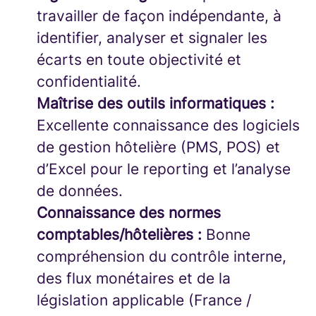
travailler de façon indépendante, à
identifier, analyser et signaler les
écarts en toute objectivité et
confidentialité.
Maîtrise des outils informatiques :
Excellente connaissance des logiciels
de gestion hôtelière (PMS, POS) et
d’Excel pour le reporting et l’analyse
de données.
Connaissance des normes
comptables/hôtelières :
Bonne
compréhension du contrôle interne,
des flux monétaires et de la
législation applicable (France /