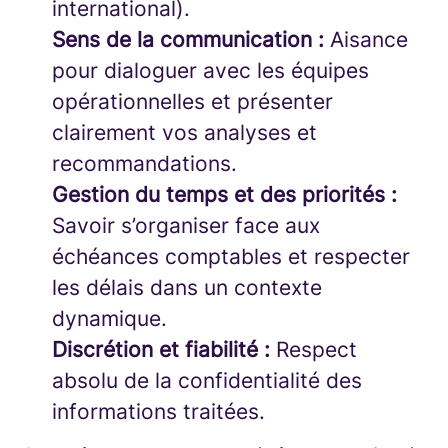
international).
Sens de la communication :
Aisance
pour dialoguer avec les équipes
opérationnelles et présenter
clairement vos analyses et
recommandations.
Gestion du temps et des priorités :
Savoir s’organiser face aux
échéances comptables et respecter
les délais dans un contexte
dynamique.
Discrétion et fiabilité :
Respect
absolu de la confidentialité des
informations traitées.