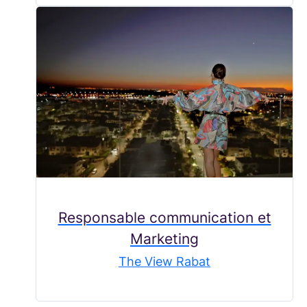
Responsable communication et
Marketing
The View Rabat