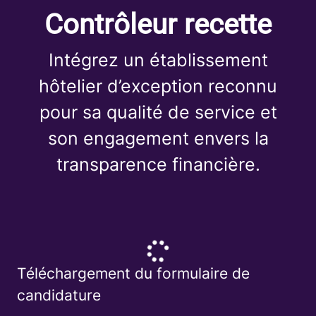
Contrôleur recette
Intégrez un établissement
hôtelier d’exception reconnu
pour sa qualité de service et
son engagement envers la
transparence financière.
Téléchargement du formulaire de
candidature