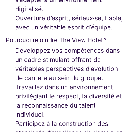
digitalisé.
Ouverture d’esprit, sérieux·se, fiable,
avec un véritable esprit d’équipe.
Pourquoi rejoindre The View Hotel ?
Développez vos compétences dans
un cadre stimulant offrant de
véritables perspectives d’évolution
de carrière au sein du groupe.
Travaillez dans un environnement
privilégiant le respect, la diversité et
la reconnaissance du talent
individuel.
Participez à la construction des