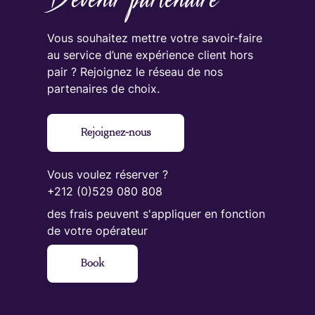
Vous souhaitez mettre votre savoir-faire
au service d’une expérience client hors
pair ? Rejoignez le réseau de nos
partenaires de choix.
Rejoignez-nous
Vous voulez réserver ?
+212 (0)529 080 808
des frais peuvent s'appliquer en fonction
de votre opérateur
Book