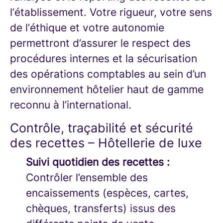
l’établissement. Votre rigueur, votre sens
de l’éthique et votre autonomie
permettront d’assurer le respect des
procédures internes et la sécurisation
des opérations comptables au sein d’un
environnement hôtelier haut de gamme
reconnu à l’international.
Contrôle, traçabilité et sécurité
des recettes – Hôtellerie de luxe
Suivi quotidien des recettes :
Contrôler l’ensemble des
encaissements (espèces, cartes,
chèques, transferts) issus des