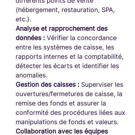
différents points de vente
(hébergement, restauration, SPA,
etc.).
Analyse et rapprochement des
données :
Vérifier la concordance
entre les systèmes de caisse, les
rapports internes et la comptabilité,
détecter les écarts et identifier les
anomalies.
Gestion des caisses :
Superviser les
ouvertures/fermetures de caisse, la
remise des fonds et assurer la
conformité des procédures liées aux
manipulations de fonds et valeurs.
Collaboration avec les équipes