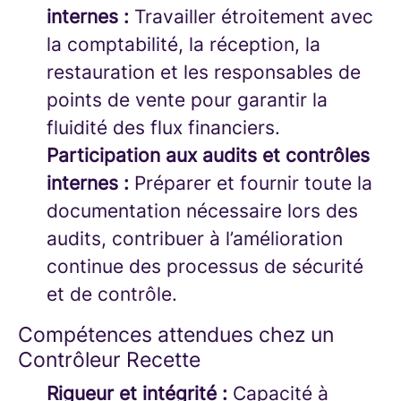
internes :
Travailler étroitement avec
la comptabilité, la réception, la
restauration et les responsables de
points de vente pour garantir la
fluidité des flux financiers.
Participation aux audits et contrôles
internes :
Préparer et fournir toute la
documentation nécessaire lors des
audits, contribuer à l’amélioration
continue des processus de sécurité
et de contrôle.
Compétences attendues chez un
Contrôleur Recette
Rigueur et intégrité :
Capacité à