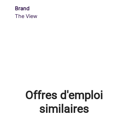
Brand
The View
Offres d'emploi
similaires