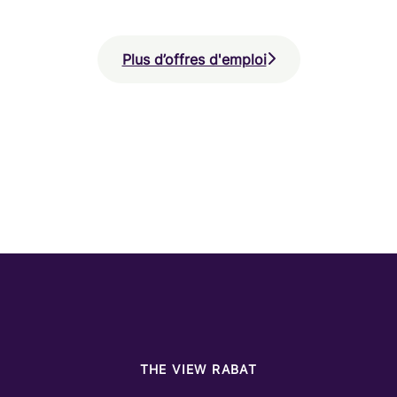
Plus d’offres d'emploi
THE VIEW RABAT