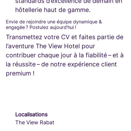
standards d’excellence de demain en
hôtellerie haut de gamme.
Envie de rejoindre une équipe dynamique &
engagée ? Postulez aujourd’hui !
Transmettez votre CV et faites partie de
l’aventure The View Hotel pour
contribuer chaque jour à la fiabilité – et à
la réussite – de notre expérience client
premium !
Localisations
The View Rabat