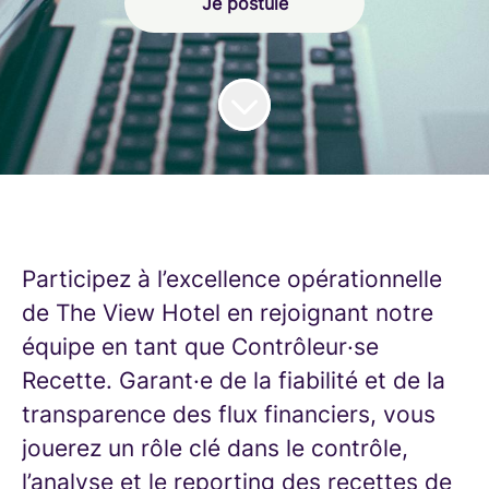
Je postule
Participez à l’excellence opérationnelle
de The View Hotel en rejoignant notre
équipe en tant que Contrôleur·se
Recette. Garant·e de la fiabilité et de la
transparence des flux financiers, vous
jouerez un rôle clé dans le contrôle,
l’analyse et le reporting des recettes de