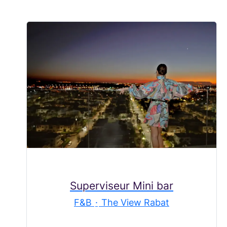
Superviseur Mini bar
F&B
·
The View Rabat