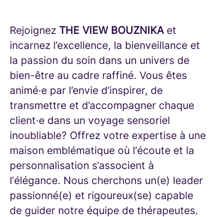
Rejoignez
THE VIEW
BOUZNIKA
et
incarnez l’excellence, la bienveillance et
la passion du soin dans un univers de
bien-être au cadre raffiné. Vous êtes
animé·e par l’envie d’inspirer, de
transmettre et d’accompagner chaque
client·e dans un voyage sensoriel
inoubliable? Offrez votre expertise à une
maison emblématique où l’écoute et la
personnalisation s’associent à
l’élégance. Nous cherchons un(e) leader
passionné(e) et rigoureux(se) capable
de guider notre équipe de thérapeutes.