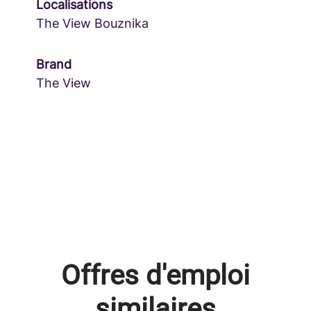
Localisations
The View Bouznika
Brand
The View
Offres d'emploi
similaires