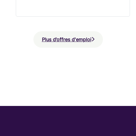
Plus d’offres d'emploi