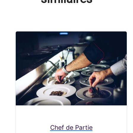
Chef de Partie