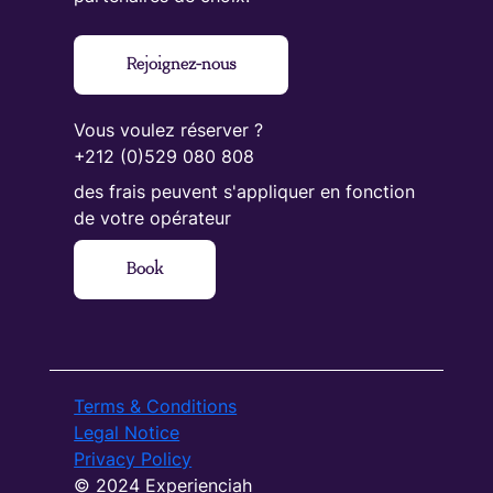
Rejoignez-nous
Vous voulez réserver ?
+212 (0)529 080 808
des frais peuvent s'appliquer en fonction
de votre opérateur
Book
Terms & Conditions
Legal Notice
Privacy Policy
© 2024 Experienciah