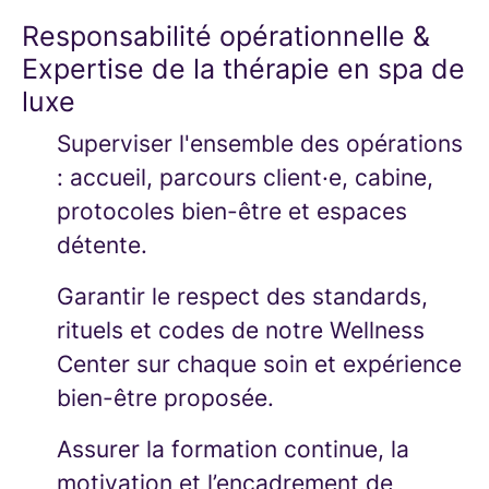
Responsabilité opérationnelle &
Expertise de la thérapie en spa de
luxe
Superviser l'ensemble des opérations
: accueil, parcours client·e, cabine,
protocoles bien-être et espaces
détente.
Garantir le respect des standards,
rituels et codes de notre Wellness
Center sur chaque soin et expérience
bien-être proposée.
Assurer la formation continue, la
motivation et l’encadrement de