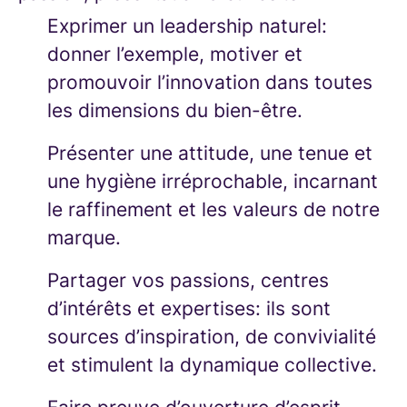
Exprimer un leadership naturel:
donner l’exemple, motiver et
promouvoir l’innovation dans toutes
les dimensions du bien-être.
Présenter une attitude, une tenue et
une hygiène irréprochable, incarnant
le raffinement et les valeurs de notre
marque.
Partager vos passions, centres
d’intérêts et expertises: ils sont
sources d’inspiration, de convivialité
et stimulent la dynamique collective.