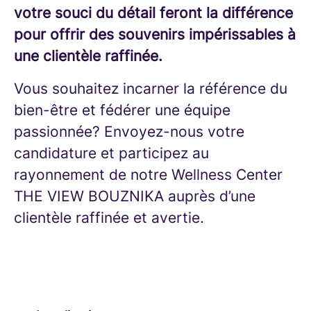
votre souci du détail feront la différence
pour offrir des souvenirs impérissables à
une clientèle raffinée.
Vous souhaitez incarner la référence du
bien-être et fédérer une équipe
passionnée? Envoyez-nous votre
candidature et participez au
rayonnement de notre Wellness Center
THE VIEW BOUZNIKA auprès d’une
clientèle raffinée et avertie.