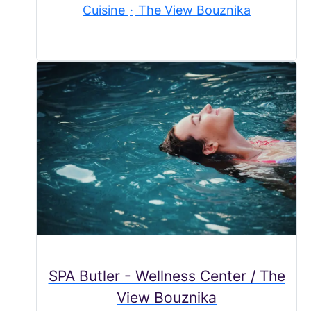
Cuisine
·
The View Bouznika
SPA Butler - Wellness Center / The
View Bouznika