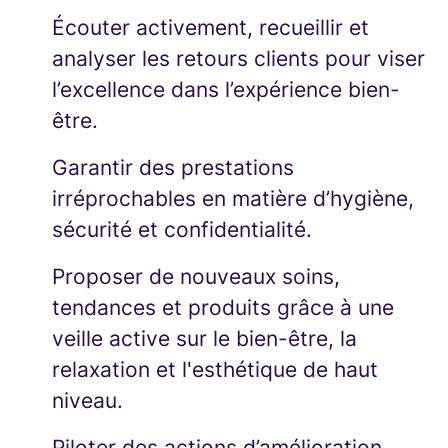
Écouter activement, recueillir et
analyser les retours clients pour viser
l’excellence dans l’expérience bien-
être.
Garantir des prestations
irréprochables en matière d’hygiène,
sécurité et confidentialité.
Proposer de nouveaux soins,
tendances et produits grâce à une
veille active sur le bien-être, la
relaxation et l'esthétique de haut
niveau.
Piloter des actions d’amélioration