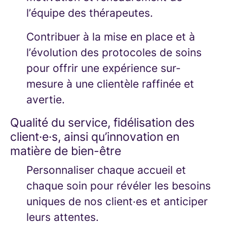
l’équipe des thérapeutes.
Contribuer à la mise en place et à
l’évolution des protocoles de soins
pour offrir une expérience sur-
mesure à une clientèle raffinée et
avertie.
Qualité du service, fidélisation des
client·e·s, ainsi qu’innovation en
matière de bien-être
Personnaliser chaque accueil et
chaque soin pour révéler les besoins
uniques de nos client·es et anticiper
leurs attentes.