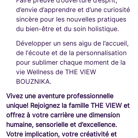
Faire preuve d’ouverture d’esprit,
d’envie d’apprendre et d’une curiosité
sincère pour les nouvelles pratiques
du bien-être et du soin holistique.
Développer un sens aigu de l’accueil,
de l’écoute et de la personnalisation
pour sublimer chaque moment de la
vie Wellness de THE VIEW
BOUZNIKA.
Vivez une aventure professionnelle
unique! Rejoignez la famille THE VIEW et
offrez à votre carrière une dimension
humaine, sensorielle et d’excellence.
Votre implication, votre créativité et