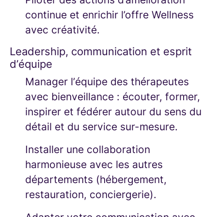
continue et enrichir l’offre Wellness
avec créativité.
Leadership, communication et esprit
d’équipe
Manager l’équipe des thérapeutes
avec bienveillance : écouter, former,
inspirer et fédérer autour du sens du
détail et du service sur-mesure.
Installer une collaboration
harmonieuse avec les autres
départements (hébergement,
restauration, conciergerie).