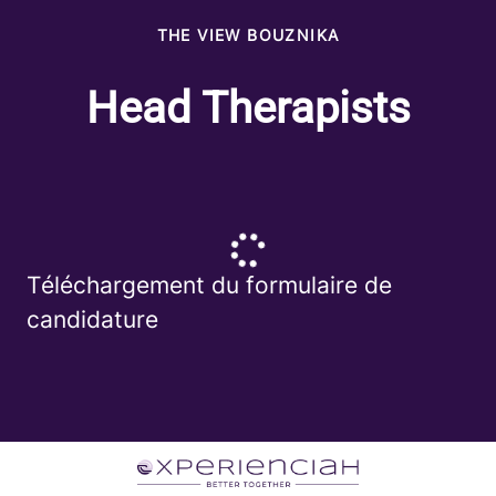
THE VIEW BOUZNIKA
Head Therapists
Téléchargement du formulaire de
candidature