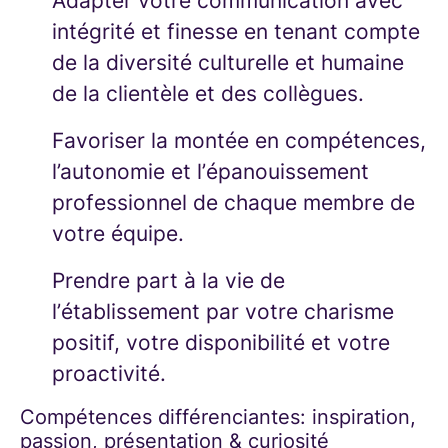
Adapter votre communication avec
intégrité et finesse en tenant compte
de la diversité culturelle et humaine
de la clientèle et des collègues.
Favoriser la montée en compétences,
l’autonomie et l’épanouissement
professionnel de chaque membre de
votre équipe.
Prendre part à la vie de
l’établissement par votre charisme
positif, votre disponibilité et votre
proactivité.
Compétences différenciantes: inspiration,
passion, présentation & curiosité