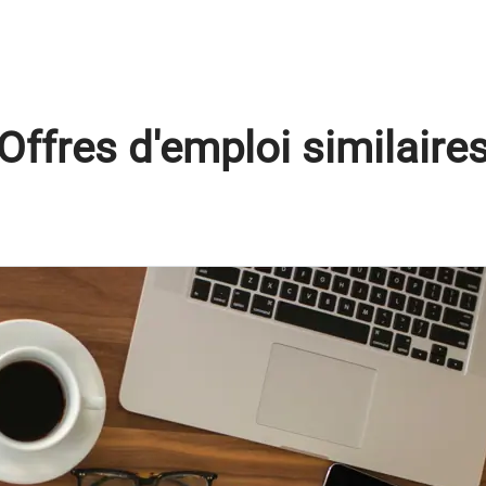
Offres d'emploi similaire