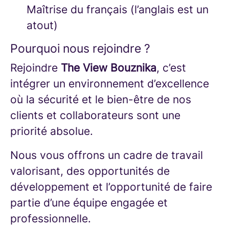
Maîtrise du français (l’anglais est un
atout)
Pourquoi nous rejoindre ?
Rejoindre
The View Bouznika
, c’est
intégrer un environnement d’excellence
où la sécurité et le bien-être de nos
clients et collaborateurs sont une
priorité absolue.
Nous vous offrons un cadre de travail
valorisant, des opportunités de
développement et l’opportunité de faire
partie d’une équipe engagée et
professionnelle.