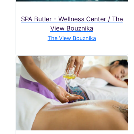
SPA Butler - Wellness Center / The
View Bouznika
The View Bouznika