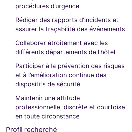
procédures d’urgence
Rédiger des rapports d’incidents et
assurer la traçabilité des événements
Collaborer étroitement avec les
différents départements de l’hôtel
Participer à la prévention des risques
et à l’amélioration continue des
dispositifs de sécurité
Maintenir une attitude
professionnelle, discrète et courtoise
en toute circonstance
Profil recherché