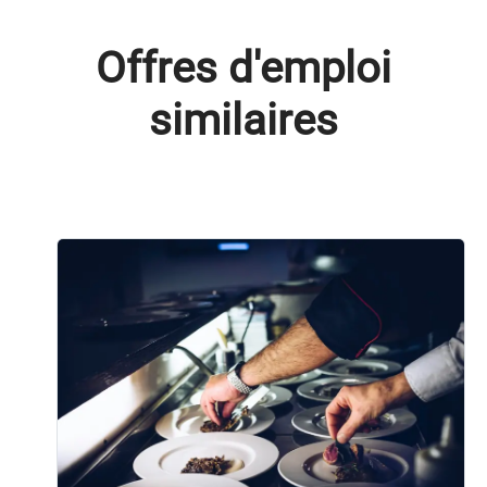
Offres d'emploi
similaires