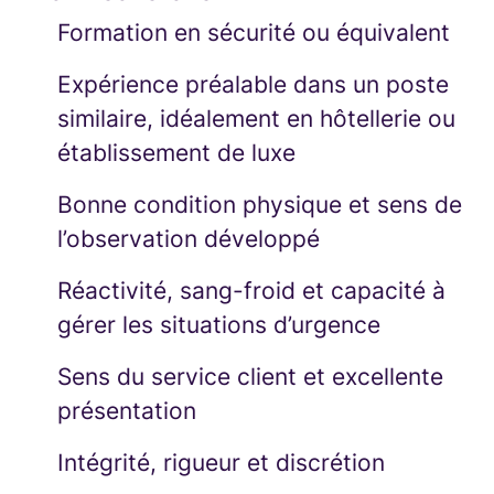
Formation en sécurité ou équivalent
Expérience préalable dans un poste
similaire, idéalement en hôtellerie ou
établissement de luxe
Bonne condition physique et sens de
l’observation développé
Réactivité, sang-froid et capacité à
gérer les situations d’urgence
Sens du service client et excellente
présentation
Intégrité, rigueur et discrétion