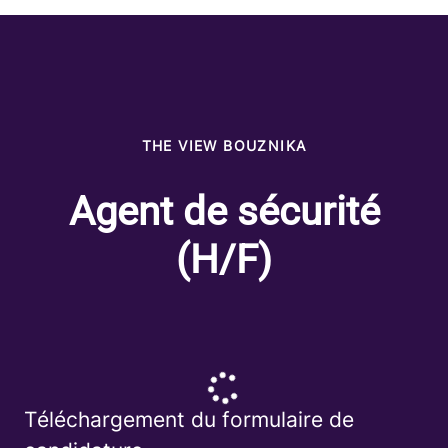
THE VIEW BOUZNIKA
Agent de sécurité
(H/F)
Téléchargement du formulaire de