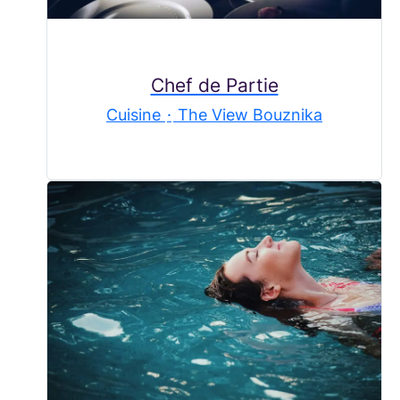
Chef de Partie
Cuisine
·
The View Bouznika