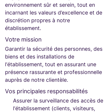
environnement sûr et serein, tout en
incarnant les valeurs d’excellence et de
discrétion propres à notre
établissement.
Votre mission
Garantir la sécurité des personnes, des
biens et des installations de
l’établissement, tout en assurant une
présence rassurante et professionnelle
auprès de notre clientèle.
Vos principales responsabilités
Assurer la surveillance des accès de
l’établissement (clients, visiteurs,