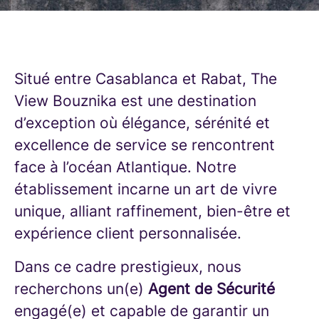
Situé entre Casablanca et Rabat, The
View Bouznika est une destination
d’exception où élégance, sérénité et
excellence de service se rencontrent
face à l’océan Atlantique. Notre
établissement incarne un art de vivre
unique, alliant raffinement, bien-être et
expérience client personnalisée.
Dans ce cadre prestigieux, nous
recherchons un(e)
Agent de Sécurité
engagé(e) et capable de garantir un