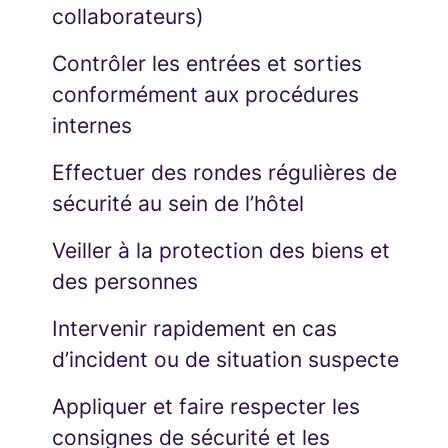
collaborateurs)
Contrôler les entrées et sorties
conformément aux procédures
internes
Effectuer des rondes régulières de
sécurité au sein de l’hôtel
Veiller à la protection des biens et
des personnes
Intervenir rapidement en cas
d’incident ou de situation suspecte
Appliquer et faire respecter les
consignes de sécurité et les