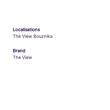
Localisations
The View Bouznika
Brand
The View