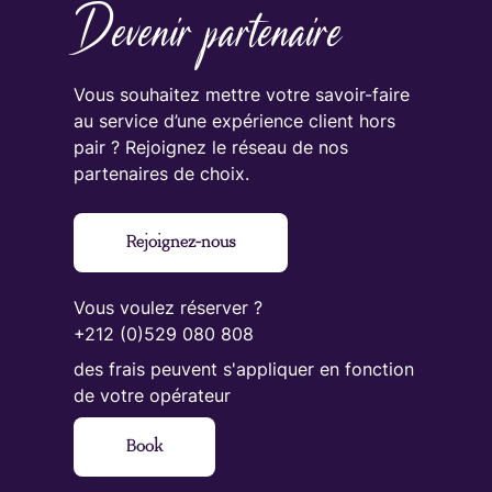
Devenir partenaire
Vous souhaitez mettre votre savoir-faire
au service d’une expérience client hors
pair ? Rejoignez le réseau de nos
partenaires de choix.
Rejoignez-nous
Vous voulez réserver ?
+212 (0)529 080 808
des frais peuvent s'appliquer en fonction
de votre opérateur
Book