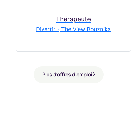
Thérapeute
Divertir
·
The View Bouznika
Plus d’offres d'emploi