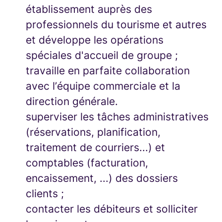
établissement auprès des
professionnels du tourisme et autres
et développe les opérations
spéciales d'accueil de groupe ;
travaille en parfaite collaboration
avec l’équipe commerciale et la
direction générale.
superviser les tâches administratives
(réservations, planification,
traitement de courriers...) et
comptables (facturation,
encaissement, ...) des dossiers
clients ;
contacter les débiteurs et solliciter