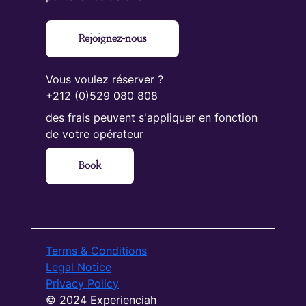
Rejoignez-nous
Vous voulez réserver ?
+212 (0)529 080 808
des frais peuvent s'appliquer en fonction
de votre opérateur
Book
Terms & Conditions
Legal Notice
Privacy Policy
© 2024 Experienciah