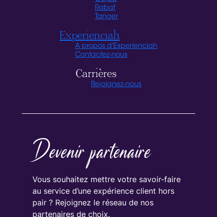
Rabat
Tanger
Experienciah
A propos d'Experienciah
Contactez-nous
Carrières
Rejoignez-nous
Devenir partenaire
Vous souhaitez mettre votre savoir-faire
au service d’une expérience client hors
pair ? Rejoignez le réseau de nos
partenaires de choix.