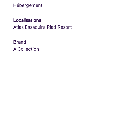
Hébergement
Localisations
Atlas Essaouira Riad Resort
Brand
A Collection