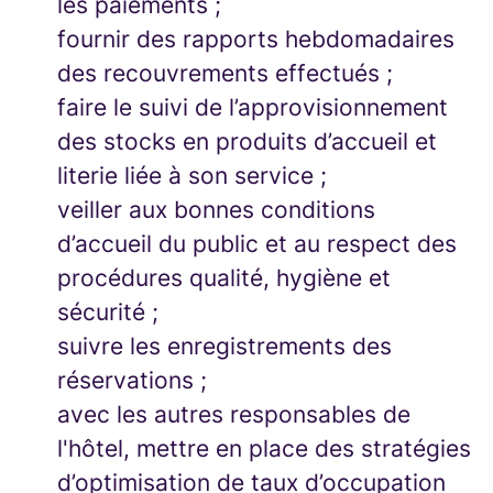
les paiements ;
fournir des rapports hebdomadaires
des recouvrements effectués ;
faire le suivi de l’approvisionnement
des stocks en produits d’accueil et
literie liée à son service ;
veiller aux bonnes conditions
d’accueil du public et au respect des
procédures qualité, hygiène et
sécurité ;
suivre les enregistrements des
réservations ;
avec les autres responsables de
l'hôtel, mettre en place des stratégies
d’optimisation de taux d’occupation