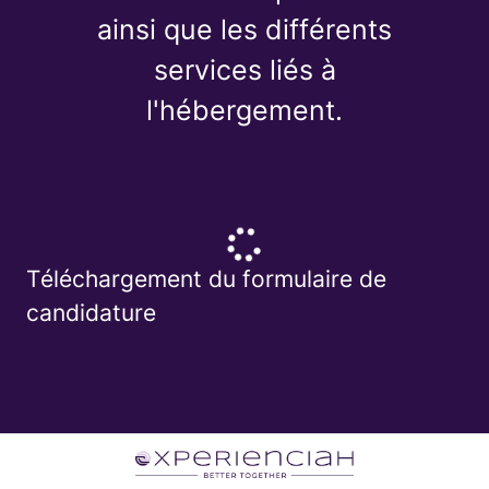
ainsi que les différents
services liés à
l'hébergement.
Téléchargement du formulaire de
candidature