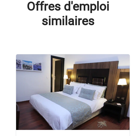
Offres d'emploi
similaires