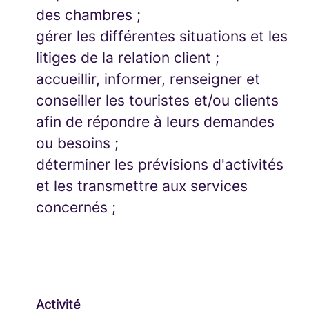
des chambres ;
gérer les différentes situations et les
litiges de la relation client ;
accueillir, informer, renseigner et
conseiller les touristes et/ou clients
afin de répondre à leurs demandes
ou besoins ;
déterminer les prévisions d'activités
et les transmettre aux services
concernés ;
Activité