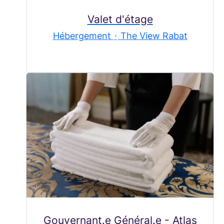
Valet d'étage
Hébergement
·
The View Rabat
Gouvernant.e Général.e - Atlas