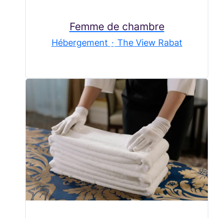
Femme de chambre
Hébergement
·
The View Rabat