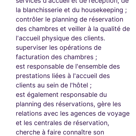
services d'accueil et de réception, de
la blanchisserie et du housekeeping ;
contrôler le planning de réservation
des chambres et veiller à la qualité de
l'accueil physique des clients.
superviser les opérations de
facturation des chambres ;
est responsable de l'ensemble des
prestations liées à l'accueil des
clients au sein de l'hôtel ;
est également responsable du
planning des réservations, gère les
relations avec les agences de voyage
et les centrales de réservation,
cherche à faire connaître son