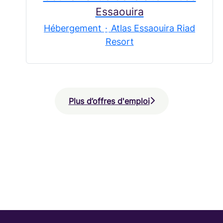
Essaouira
Hébergement
·
Atlas Essaouira Riad
Resort
Plus d’offres d'emploi