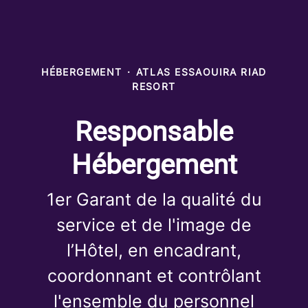
HÉBERGEMENT
·
ATLAS ESSAOUIRA RIAD
RESORT
Responsable
Hébergement
1er Garant de la qualité du
service et de l'image de
l’Hôtel, en encadrant,
coordonnant et contrôlant
l'ensemble du personnel