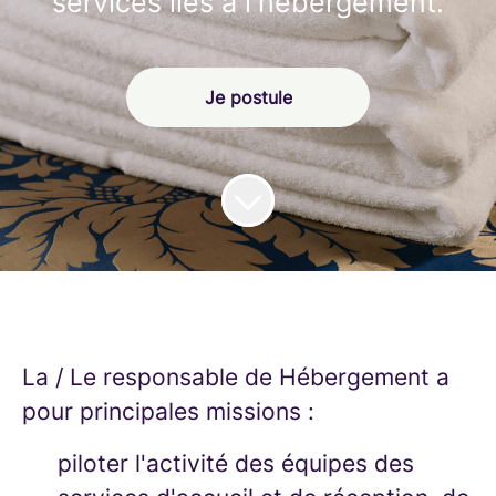
services liés à l'hébergement.
Je postule
La / Le responsable de Hébergement a
pour principales missions :
piloter l'activité des équipes des