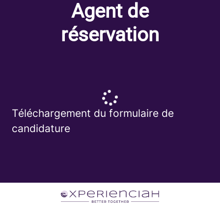
Agent de
réservation
Téléchargement du formulaire de
candidature