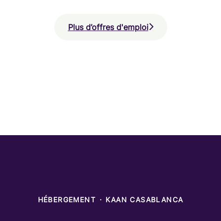
Plus d’offres d'emploi
HÉBERGEMENT
·
KAAN CASABLANCA