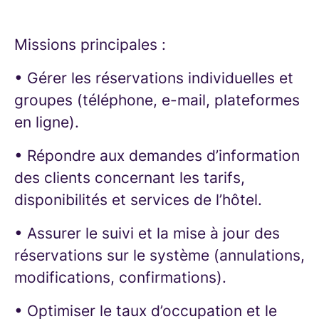
Missions principales :
• Gérer les réservations individuelles et
groupes (téléphone, e-mail, plateformes
en ligne).
• Répondre aux demandes d’information
des clients concernant les tarifs,
disponibilités et services de l’hôtel.
• Assurer le suivi et la mise à jour des
réservations sur le système (annulations,
modifications, confirmations).
• Optimiser le taux d’occupation et le