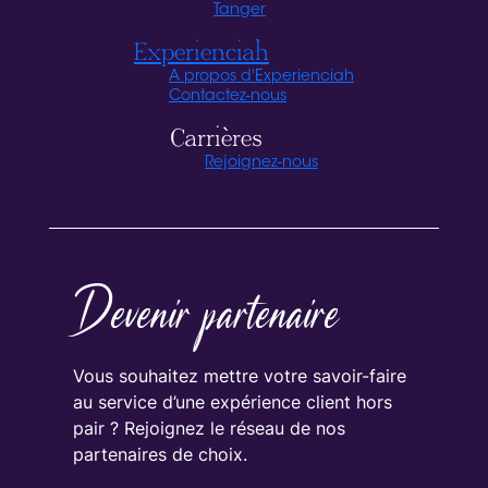
Tanger
Experienciah
A propos d'Experienciah
Contactez-nous
Carrières
Rejoignez-nous
Devenir partenaire
Vous souhaitez mettre votre savoir-faire
au service d’une expérience client hors
pair ? Rejoignez le réseau de nos
partenaires de choix.