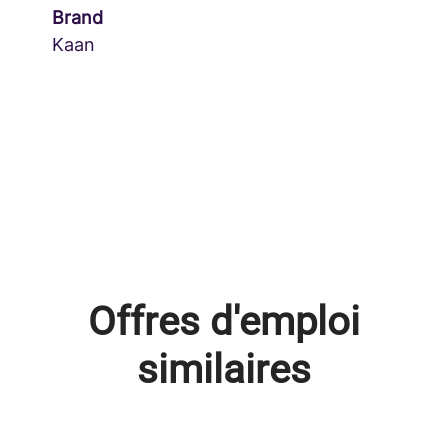
Brand
Kaan
Offres d'emploi
similaires