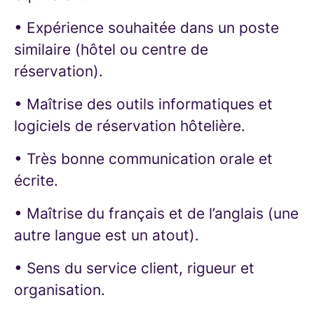
• Expérience souhaitée dans un poste
similaire (hôtel ou centre de
réservation).
• Maîtrise des outils informatiques et
logiciels de réservation hôtelière.
• Très bonne communication orale et
écrite.
• Maîtrise du français et de l’anglais (une
autre langue est un atout).
• Sens du service client, rigueur et
organisation.