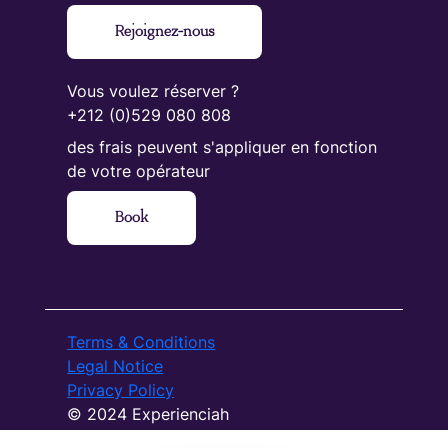
Rejoignez-nous
Vous voulez réserver ?
+212 (0)529 080 808
des frais peuvent s'appliquer en fonction
de votre opérateur
Book
Terms & Conditions
Legal Notice
Privacy Policy
© 2024 Experienciah