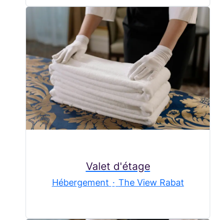
Valet d'étage
Hébergement
·
The View Rabat