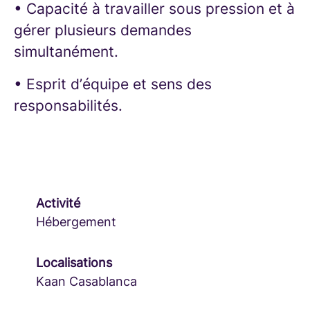
• Capacité à travailler sous pression et à
gérer plusieurs demandes
simultanément.
• Esprit d’équipe et sens des
responsabilités.
Activité
Hébergement
Localisations
Kaan Casablanca