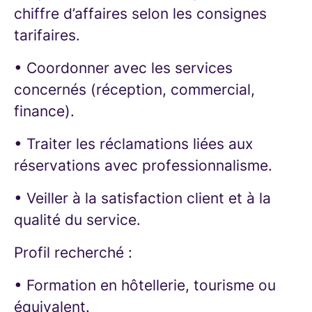
chiffre d’affaires selon les consignes
tarifaires.
• Coordonner avec les services
concernés (réception, commercial,
finance).
• Traiter les réclamations liées aux
réservations avec professionnalisme.
• Veiller à la satisfaction client et à la
qualité du service.
Profil recherché :
• Formation en hôtellerie, tourisme ou
équivalent.