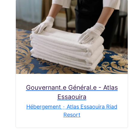
Gouvernant.e Général.e - Atlas
Essaouira
Hébergement
·
Atlas Essaouira Riad
Resort